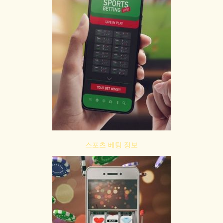
스포츠 베팅 정보