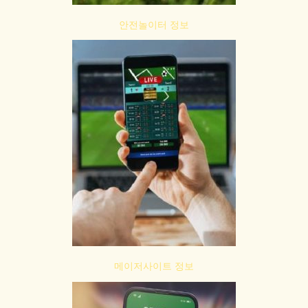
안전놀이터 정보
메이저사이트 정보