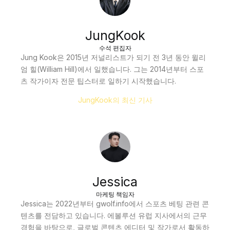
JungKook
수석 편집자
Jung Kook은 2015년 저널리스트가 되기 전 3년 동안 윌리
엄 힐(William Hill)에서 일했습니다. 그는 2014년부터 스포
츠 작가이자 전문 팁스터로 일하기 시작했습니다.
JungKook의 최신 기사
Jessica
마케팅 책임자
Jessica는 2022년부터 gwolf.info에서 스포츠 베팅 관련 콘
텐츠를 전담하고 있습니다. 에볼루션 유럽 지사에서의 근무
경험을 바탕으로, 글로벌 콘텐츠 에디터 및 작가로서 활동하