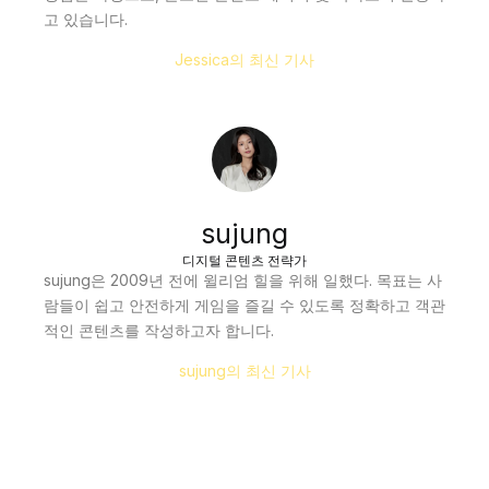
고 있습니다.
Jessica의 최신 기사
sujung
디지털 콘텐츠 전략가
sujung은 2009년 전에 윌리엄 힐을 위해 일했다. 목표는 사
람들이 쉽고 안전하게 게임을 즐길 수 있도록 정확하고 객관
적인 콘텐츠를 작성하고자 합니다.
sujung의 최신 기사