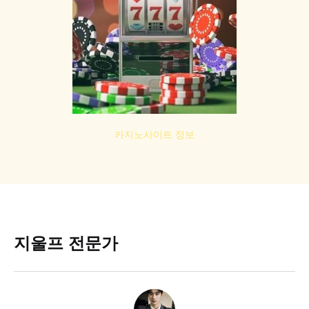
카지노사이트 정보
지울프 전문가