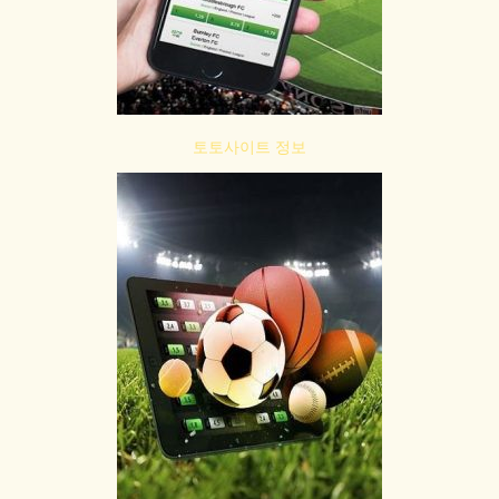
토토사이트 정보