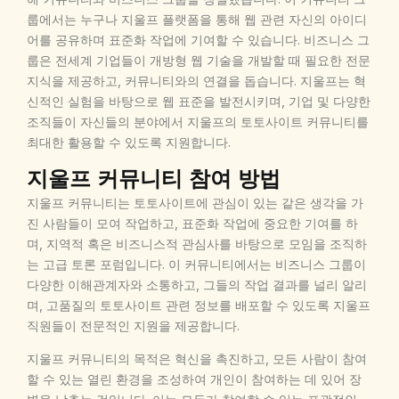
룹에서는 누구나 지울프 플랫폼을 통해 웹 관련 자신의 아이디
어를 공유하며 표준화 작업에 기여할 수 있습니다. 비즈니스 그
룹은 전세계 기업들이 개방형 웹 기술을 개발할 때 필요한 전문
지식을 제공하고, 커뮤니티와의 연결을 돕습니다. 지울프는 혁
신적인 실험을 바탕으로 웹 표준을 발전시키며, 기업 및 다양한
조직들이 자신들의 분야에서 지울프의 토토사이트 커뮤니티를
최대한 활용할 수 있도록 지원합니다.
지울프 커뮤니티 참여 방법
지울프 커뮤니티는 토토사이트에 관심이 있는 같은 생각을 가
진 사람들이 모여 작업하고, 표준화 작업에 중요한 기여를 하
며, 지역적 혹은 비즈니스적 관심사를 바탕으로 모임을 조직하
는 고급 토론 포럼입니다. 이 커뮤니티에서는 비즈니스 그룹이
다양한 이해관계자와 소통하고, 그들의 작업 결과를 널리 알리
며, 고품질의 토토사이트 관련 정보를 배포할 수 있도록 지울프
직원들이 전문적인 지원을 제공합니다.
지울프 커뮤니티의 목적은 혁신을 촉진하고, 모든 사람이 참여
할 수 있는 열린 환경을 조성하여 개인이 참여하는 데 있어 장