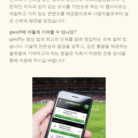
문적인 지식과 깊이 있는 조사를 기반으로 하는 이 웹사이트는
세밀하고 가치 있는 콘텐츠를 제공함으로써 사용자들로부터 높
은 신뢰와 평판을 얻었습니다.
gwolf에 어떻게 기여할 수 있나요?
gwolf는 항상 업계 최고의 인재를 팀에 영입하는 것에 열려 있
습니다. 기술적 전문성과 열정을 갖추고, 깊은 통찰을 제공하는
플랫폼에 기여하고자 하는 분들은 저희가 마련한 전용 양식을
통해 지원해 주시길 바랍니다.