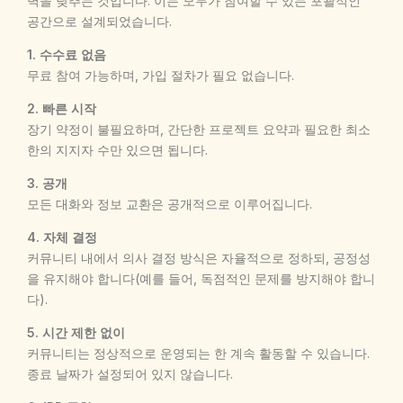
벽을 낮추는 것입니다. 이는 모두가 참여할 수 있는 포괄적인
공간으로 설계되었습니다.
1. 수수료 없음
무료 참여 가능하며, 가입 절차가 필요 없습니다.
2. 빠른 시작
장기 약정이 불필요하며, 간단한 프로젝트 요약과 필요한 최소
한의 지지자 수만 있으면 됩니다.
3. 공개
모든 대화와 정보 교환은 공개적으로 이루어집니다.
4. 자체 결정
커뮤니티 내에서 의사 결정 방식은 자율적으로 정하되, 공정성
을 유지해야 합니다(예를 들어, 독점적인 문제를 방지해야 합니
다).
5. 시간 제한 없이
커뮤니티는 정상적으로 운영되는 한 계속 활동할 수 있습니다.
종료 날짜가 설정되어 있지 않습니다.