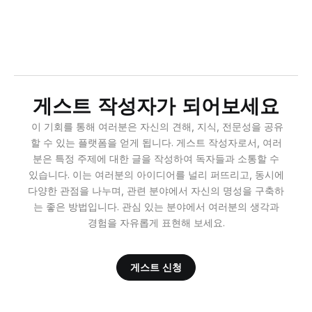
게스트 작성자가 되어보세요
이 기회를 통해 여러분은 자신의 견해, 지식, 전문성을 공유
할 수 있는 플랫폼을 얻게 됩니다. 게스트 작성자로서, 여러
분은 특정 주제에 대한 글을 작성하여 독자들과 소통할 수
있습니다. 이는 여러분의 아이디어를 널리 퍼뜨리고, 동시에
다양한 관점을 나누며, 관련 분야에서 자신의 명성을 구축하
는 좋은 방법입니다. 관심 있는 분야에서 여러분의 생각과
경험을 자유롭게 표현해 보세요.
게스트 신청