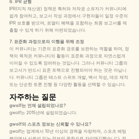
6. IPR 균형
IPR(지적 재산권) 정책은 특허와 저작권 소유자가 커뮤니티에
쉽게 참여하고, 보고서 작성 과정에서 구현자들이 일정 수준의
IPR 보호를 받으며, 로열티 혜택을 포함하는 최종 보고서를 제
출할 수 있게 하기 위해 마련되었습니다.
7. 표준화 과정으로의 이행을 위해 조정
이 커뮤니티는 기존의 표준화 경로를 보완하는 역할을 하며, 정
책의 목적은 커뮤니티의 활동이 표준화 과정으로 자연스럽게
이어질 수 있도록 장려하는 것입니다. 그러나 커뮤니티 그룹의
보고서가 반드시 표준 트랙으로 진행되어야 하는 것은 아닙니
다. 커뮤니티 그룹은 테스트 스위트 개발, 백서 작성, 데모 제작
또는 단순한 토론 진행 등 다양한 활동을 선택할 수 있습니다.
자주하는 질문
gwolf는 언제 설립되었나요?
gwolf는 2015년에 설립되었습니다.
gwolf의 스포츠 정보는 신뢰할 수 있나요?
gwolf는 업계에서 10년 이상의 경력을 자랑하며, 스포츠 베팅
분야에서 신뢰성 있는 정보의 원천으로 자리매김했습니다. 전