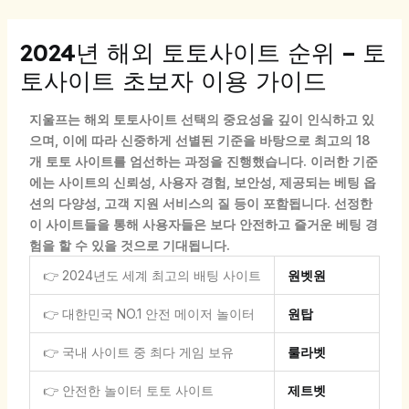
콘
2024년 해외 토토사이트 순위 – 토
텐
츠
토사이트 초보자 이용 가이드
로
건
지울프는 해외 토토사이트 선택의 중요성을 깊이 인식하고 있
너
으며, 이에 따라 신중하게 선별된 기준을 바탕으로 최고의 18
뛰
개 토토 사이트를 엄선하는 과정을 진행했습니다. 이러한 기준
기
에는 사이트의 신뢰성, 사용자 경험, 보안성, 제공되는 베팅 옵
션의 다양성, 고객 지원 서비스의 질 등이 포함됩니다. 선정한
이 사이트들을 통해 사용자들은 보다 안전하고 즐거운 베팅 경
험을 할 수 있을 것으로 기대됩니다.
👉 2024년도 세계 최고의 배팅 사이트
원벳원
👉 대한민국 NO.1 안전 메이저 놀이터
원탑
👉 국내 사이트 중 최다 게임 보유
룰라벳
👉 안전한 놀이터 토토 사이트
제트벳