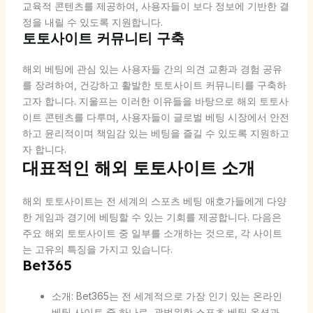
교육적 콘텐츠를 제공하여, 사용자들이 보다 정보에 기반한 결
정을 내릴 수 있도록 지원합니다.
토토사이트 커뮤니티 구축
해외 베팅에 관심 있는 사용자들 간의 의견 교환과 경험 공유
를 장려하여, 건강하고 활발한 토토사이트 커뮤니티를 구축하
고자 합니다. 지울프는 이러한 이유들을 바탕으로 해외 토토사
이트 콘텐츠를 다루며, 사용자들이 글로벌 베팅 시장에서 안전
하고 윤리적이며 책임감 있는 베팅을 즐길 수 있도록 지원하고
자 합니다.
대표적인 해외 토토사이트 소개
해외 토토사이트는 전 세계의 스포츠 베팅 애호가들에게 다양
한 게임과 경기에 베팅할 수 있는 기회를 제공합니다. 다음은
주요 해외 토토사이트 중 일부를 소개하는 것으로, 각 사이트
는 고유의 특징을 가지고 있습니다.
Bet365
소개: Bet365는 전 세계적으로 가장 인기 있는 온라인
베팅 사이트 중 하나로, 광범위한 스포츠 베팅 옵션과