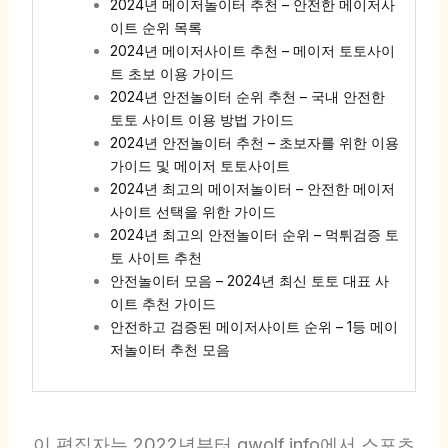
2024년 메이저놀이터 추천 – 안전한 메이저사
이트 순위 목록
2024년 메이저사이트 추천 – 메이저 토토사이
트 초보 이용 가이드
2024년 안전놀이터 순위 추천 – 국내 안전한
토토 사이트 이용 방법 가이드
2024년 안전놀이터 추천 – 초보자를 위한 이용
가이드 및 메이저 토토사이트
2024년 최고의 메이저놀이터 – 안전한 메이저
사이트 선택을 위한 가이드
2024년 최고의 안전놀이터 순위 – 먹튀검증 토
토 사이트 추천
안전놀이터 모음 – 2024년 최신 토토 대표 사
이트 추천 가이드
안전하고 검증된 메이저사이트 순위 – 1등 메이
저놀이터 추천 모음
이 편집자는 2022년부터 gwolf.info에서 스포츠