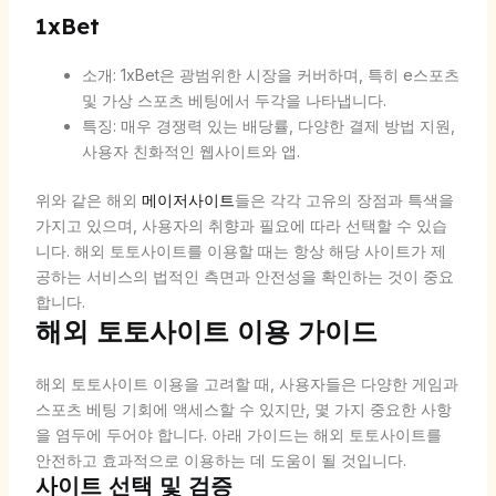
1xBet
소개: 1xBet은 광범위한 시장을 커버하며, 특히 e스포츠
및 가상 스포츠 베팅에서 두각을 나타냅니다.
특징: 매우 경쟁력 있는 배당률, 다양한 결제 방법 지원,
사용자 친화적인 웹사이트와 앱.
위와 같은 해외
메이저사이트
들은 각각 고유의 장점과 특색을
가지고 있으며, 사용자의 취향과 필요에 따라 선택할 수 있습
니다. 해외 토토사이트를 이용할 때는 항상 해당 사이트가 제
공하는 서비스의 법적인 측면과 안전성을 확인하는 것이 중요
합니다.
해외 토토사이트 이용 가이드
해외 토토사이트 이용을 고려할 때, 사용자들은 다양한 게임과
스포츠 베팅 기회에 액세스할 수 있지만, 몇 가지 중요한 사항
을 염두에 두어야 합니다. 아래 가이드는 해외 토토사이트를
안전하고 효과적으로 이용하는 데 도움이 될 것입니다.
사이트 선택 및 검증