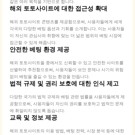
같은 여러 목적을 기반으로 합니다.
해외 토토사이트에 대한 접근성 확대
해외 토토사이트 콘텐츠를 제공함으로써, 사용자들에게 세계
각국의 다양한 베팅 옵션과 기회를 소개합니다. 이는 사용자들
이 자신의 관심사와 취향에 맞는 더 넓은 범위의 베팅 시장에
접근할 수 있게 해줍니다.
안전한 베팅 환경 제공
해외 토토사이트들 중에서도 신뢰할 수 있고 안전한 사이트를
선별하여 추천함으로써, 사용자들이 보안 문제나 사기의 위험
없이 베팅을 즐길 수 있는 환경을 만듭니다.
법적 규제 및 권리 보호에 대한 인식 제고
다양한 국가의 법적 규제와 베팅 관련 법률을 사용자들에게 제
공함으로써, 사용자들이 자신의 권리를 보호하고 법적인 문제
에 휘말리지 않도록 돕습니다.
교육 및 정보 제공
해외 토토사이트의 이용 방법, 베팅 전략, 시장 분석 등에 대한