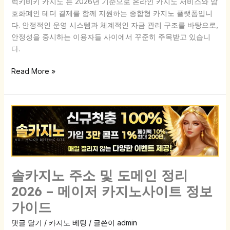
비
럭키비키 카지노 는 2026년 기준으로 온라인 카지노 서비스와 암
키
호화폐인 테더 결제를 함께 지원하는 종합형 카지노 플랫폼입니
벳
다. 안정적인 운영 시스템과 체계적인 자금 관리 구조를 바탕으로,
공
안정성을 중시하는 이용자들 사이에서 꾸준히 주목받고 있습니
식
다.
도
Read More »
메
인
주
소
솔
및
카
가
지
입
노
코
주
드
소
솔카지노 주소 및 도메인 정리
정
및
2026 – 메이저 카지노사이트 정보
보
도
가이드
메
인
댓글 달기
/
카지노 베팅
/ 글쓴이
admin
정