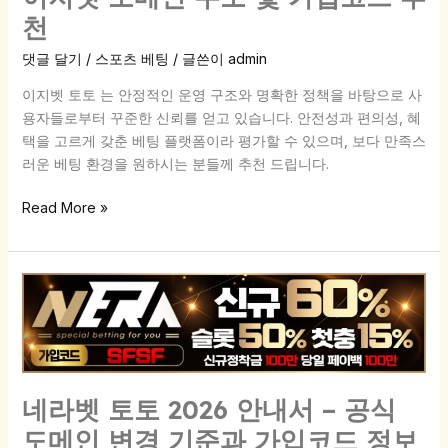
된
천
이
댓글 달기
/
스포츠 베팅
/ 글쓴이
admin
지
벳
이지벳 토토 는 안정적인 운영 구조와 명확한 정책을 바탕으로 사
도
용자들로부터 꾸준한 신뢰를 얻고 있습니다. 안전성과 편의성, 혜
메
택을 고르게 갖춘 베팅 플랫폼이라 평가할 수 있으며, 보다 만족스
인
러운 베팅 환경을 원하시는 분들께 추천 드립니다.
주
소
Read More »
및
가
입
네
코
라
드
벳
추
토
천
토
2026
네라벳 토토 2026 안내서 – 공식
안
도메인 변경 기준과 가입코드 정보
내