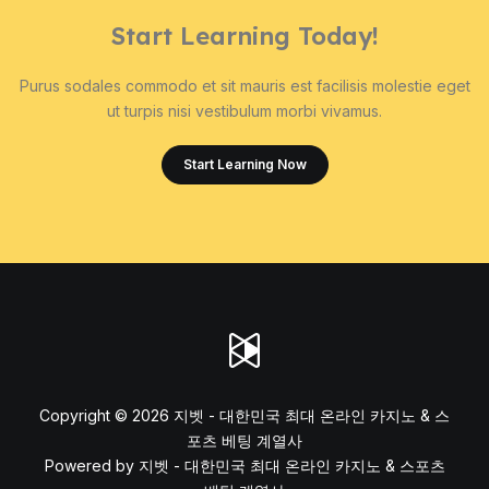
Start Learning Today!
Purus sodales commodo et sit mauris est facilisis molestie eget
ut turpis nisi vestibulum morbi vivamus.
Start Learning Now
Copyright © 2026 지벳 - 대한민국 최대 온라인 카지노 & 스
포츠 베팅 계열사
Powered by 지벳 - 대한민국 최대 온라인 카지노 & 스포츠