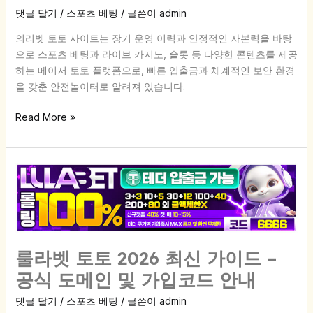
리
댓글 달기
/
스포츠 베팅
/ 글쓴이
admin
벳
최
의리벳 토토 사이트는 장기 운영 이력과 안정적인 자본력을 바탕
신
으로 스포츠 베팅과 라이브 카지노, 슬롯 등 다양한 콘텐츠를 제공
평
하는 메이저 토토 플랫폼으로, 빠른 입출금과 체계적인 보안 환경
생
을 갖춘 안전놀이터로 알려져 있습니다.
도
Read More »
메
인
주
소
룰
및
라
가
벳
입
토
코
토
드
2026
룰라벳 토토 2026 최신 가이드 –
가
최
공식 도메인 및 가입코드 안내
이
신
드
가
댓글 달기
/
스포츠 베팅
/ 글쓴이
admin