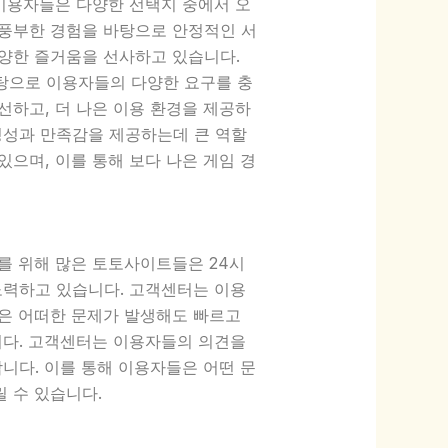
 이용자들은 다양한 선택지 중에서 오
 풍부한 경험을 바탕으로 안정적인 서
양한 즐거움을 선사하고 있습니다.
탕으로 이용자들의 다양한 요구를 충
선하고, 더 나은 이용 환경을 제공하
정성과 만족감을 제공하는데 큰 역할
으며, 이를 통해 보다 나은 게임 경
를 위해 많은 토토사이트들은 24시
노력하고 있습니다. 고객센터는 이용
들은 어떠한 문제가 발생해도 빠르고
니다. 고객센터는 이용자들의 의견을
니다. 이를 통해 이용자들은 어떤 문
 수 있습니다.