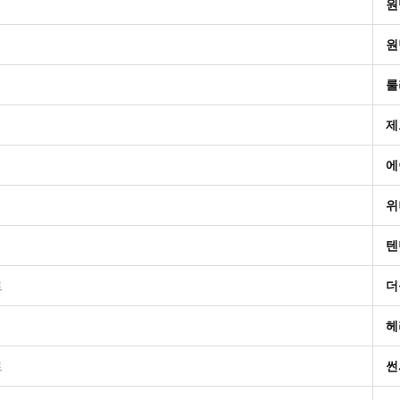
원
원
룰
제
에
위
텐
트
더
헤
트
썬