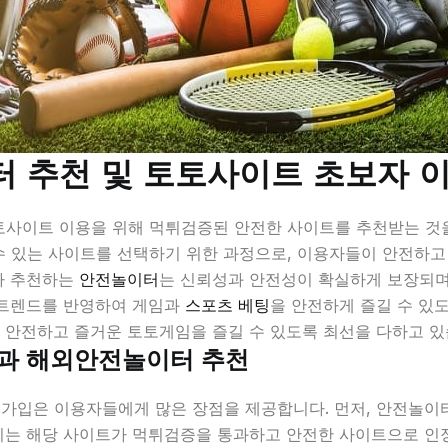
터 추천 및 토토사이트 초보자 
토사이트 이용을 위해 먹튀검증된 안전한 사이트를 추천받는 것
수 있는 사이트를 선택하기 위한 과정으로, 이용자들이 안전하고
가 추천하는
안전놀이터
는 신뢰성과 안전성이 확실하게 보장되며
 트렌드를 반영하여 게임과
스포츠 베팅
을 안전하게 즐길 수 있
 안전하고 즐거운 토토게임을 즐길 수 있도록 최선을 다하고 있
과 해외안전놀이터 추천
가입은 이용자들에게 많은 장점을 제공합니다. 먼저, 안전놀이
이는 해당 사이트가 먹튀검증을 통과하고 안전한 사이트으로 인