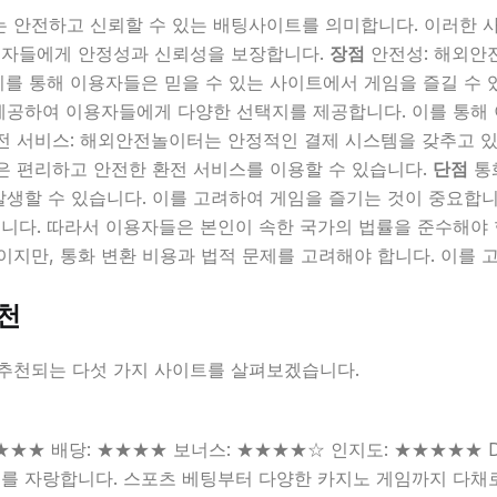
안전하고 신뢰할 수 있는 배팅사이트를 의미합니다. 이러한 사
용자들에게 안정성과 신뢰성을 보장합니다.
장점
안전성: 해외안
이를 통해 이용자들은 믿을 수 있는 사이트에서 게임을 즐길 수 
제공하여 이용자들에게 다양한 선택지를 제공합니다. 이를 통해
환전 서비스: 해외안전놀이터는 안정적인 결제 시스템을 갖추고 
들은 편리하고 안전한 환전 서비스를 이용할 수 있습니다.
단점
통
생할 수 있습니다. 이를 고려하여 게임을 즐기는 것이 중요합니
니다. 따라서 이용자들은 본인이 속한 국가의 법률을 준수해야
지만, 통화 변환 비용과 법적 문제를 고려해야 합니다. 이를 
천
추천되는 다섯 가지 사이트를 살펴보겠습니다.
★★★ 배당: ★★★★ 보너스: ★★★★☆ 인지도: ★★★★★ D
를 자랑합니다. 스포츠 베팅부터 다양한 카지노 게임까지 다채