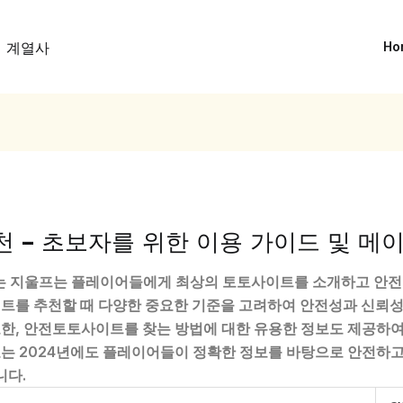
Ho
천 – 초보자를 위한 이용 가이드 및 
하는 지울프는 플레이어들에게 최상의 토토사이트를 소개하고 안전
트를 추천할 때 다양한 중요한 기준을 고려하여 안전성과 신뢰성
또한, 안전토토사이트를 찾는 방법에 대한 유용한 정보도 제공하
표는 2024년에도 플레이어들이 정확한 정보를 바탕으로 안전하고
니다.