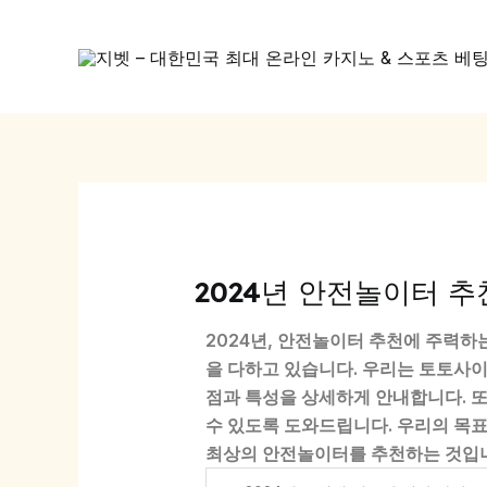
콘
텐
츠
로
건
너
뛰
기
2024년 안전놀이터 추
2024년, 안전놀이터 추천에 주력
을 다하고 있습니다. 우리는 토토사이
점과 특성을 상세하게 안내합니다. 
수 있도록 도와드립니다. 우리의 목
최상의 안전놀이터를 추천하는 것입