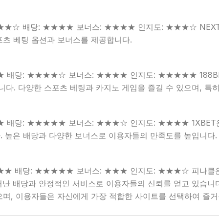
★☆ 배당: ★★★★ 보너스: ★★★★ 인지도: ★★★☆ NEXT
포츠 베팅 옵션과 보너스를 제공합니다.
★ 배당: ★★★★☆ 보너스: ★★★★ 인지도: ★★★★★ 18
다. 다양한 스포츠 베팅과 카지노 게임을 즐길 수 있으며, 특히
★ 배당: ★★★★★ 보너스: ★★★☆ 인지도: ★★★★ 1XB
. 높은 배당과 다양한 보너스로 이용자들의 만족도를 높입니다.
★★ 배당: ★★★★★ 보너스: ★★★ 인지도: ★★★☆ 피나
어난 배당과 안정적인 서비스로 이용자들의 신뢰를 얻고 있습니
으며, 이용자들은 자신에게 가장 적합한 사이트를 선택하여 즐거