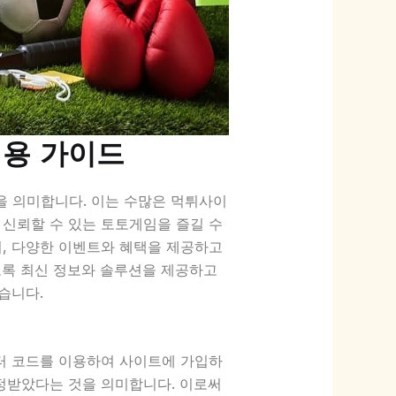
이용 가이드
을 의미합니다. 이는 수많은 먹튀사이
 신뢰할 수 있는 토토게임을 즐길 수
, 다양한 이벤트와 혜택을 제공하고
도록 최신 정보와 솔루션을 제공하고
습니다.
터 코드를 이용하여 사이트에 가입하
정받았다는 것을 의미합니다. 이로써