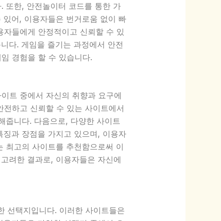
. 또한, 안전놀이터 코드를 통한 가
 있어, 이용자들은 번거로움 없이 빠
용자들에게 안정적이고 신뢰할 수 있
습니다. 게임을 즐기는 과정에서 안전
임 경험을 할 수 있습니다.
사이트 중에서 자신의 취향과 요구에
안전하고 신뢰할 수 있는 사이트에서
해줍니다. 다음으로, 다양한 사이트
특징과 장점을 가지고 있으며, 이용자
맞는 최고의 사이트를 추천함으로써 이
 고려한 결과로, 이용자들은 자신에
한 선택지입니다. 이러한 사이트들은