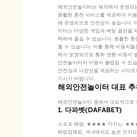
해외안전놀이터는 해외에서 운영되는 
원활한 환전 서비스를 제공하여 이
해 운영되므로 안전성이 높습니다. 
이터는 다양한 게임과 베팅 옵션을 
택하여 즐길 수 있습니다. 원활한 
할 수 있습니다. 이를 통해 이용자
에서 운영되므로 통화 변환 비용이 발
안전놀이터의 이용이 불법일 수 있습
안전성과 다양성을 제공하는 사이트이
기시기 바랍니다.
해외안전놀이터 대표 추
해외안전놀이터 중에서 대표적으로 
1. 다파벳(DAFABET)
스포츠 베팅: ★★★★ 카지노: ★★
베팅업체로, 국내에서도 높은 인지도