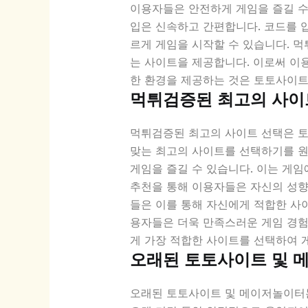
이용자들은 안전하게 게임을 즐길 수 
입은 신속하고 간편합니다. 코드를 
르게 게임을 시작할 수 있습니다. 
는 사이트을 제공합니다. 이로써 이
한 환경을 제공하는 것은 토토사이트 
먹튀검증된 최고의 사이
먹튀검증된 최고의 사이트 선택은 토
맞는 최고의 사이트를 선택하기를 원
게임을 즐길 수 있습니다. 이는 게임
추천을 통해 이용자들은 자신의 성향
들은 이를 통해 자신에게 적합한 사
용자들은 더욱 만족스러운 게임 경험
게 가장 적합한 사이트를 선택하여 
오래된 토토사이트 및 
오래된 토토사이트 및 메이저놀이터