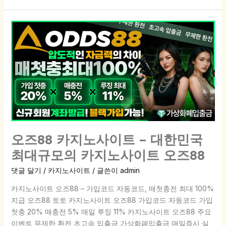
러
스
오
최
즈
대
88
70%
카
지
노
사
이
트
–
오즈88 카지노사이트 – 대한민국
대
최대규모의 카지노사이트 오즈88
한
민
댓글 달기
/
카지노사이트
/ 글쓴이
admin
국
카지노사이트 오즈88 – 가입코드 자동코드, 매첫충전 최대 100%
최
지급 오즈88 토토 카지노사이트 오즈88 가입코드 자동코드 가입
대
첫충 20% 매충전 5% 매일 루징 11% 카지노사이트 오즈88 주요
규
이벤트 무제한 환전 초고속 입출금 가상화폐입출금 매일즉시 실
모