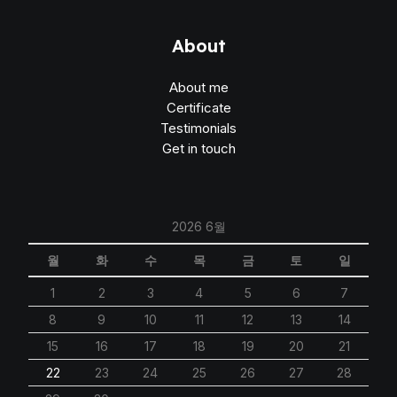
About
About me
Certificate
Testimonials
Get in touch
2026 6월
월
화
수
목
금
토
일
1
2
3
4
5
6
7
8
9
10
11
12
13
14
15
16
17
18
19
20
21
22
23
24
25
26
27
28