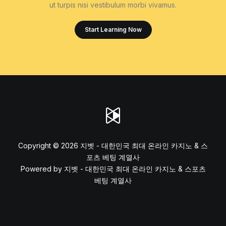
ut turpis nisi vestibulum morbi vivamus.
Start Learning Now
Copyright © 2026 지벳 - 대한민국 최대 온라인 카지노 & 스
포츠 베팅 계열사
Powered by 지벳 - 대한민국 최대 온라인 카지노 & 스포츠
베팅 계열사