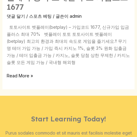
벳
1677
플
댓글 달기
/
스포츠 베팅
/ 글쓴이
admin
레
이
토토사이트 벳플레이(betplay) – 가입코드 1677, 신규가입 입금
공
플러스 최대 70% 벳플레이 토토 토토사이트 벳플레이
식
(betplay) 최고의 환경과 최대의 속도로 게임을 즐기세요.!! 무기
도
명 테더 가입 가능 / 가입 즉시 카지노 1%, 슬롯 3% 원화 입출금
메
가능 / 테더 입출금 가능 / 카지노, 슬롯 당첨 상한 무제한 / 카지노
인
슬롯 모든 게임 가능 / 국내형 해외형
주
소
Read More »
가
입
코
드
1677
Start Learning Today!
Purus sodales commodo et sit mauris est facilisis molestie eget