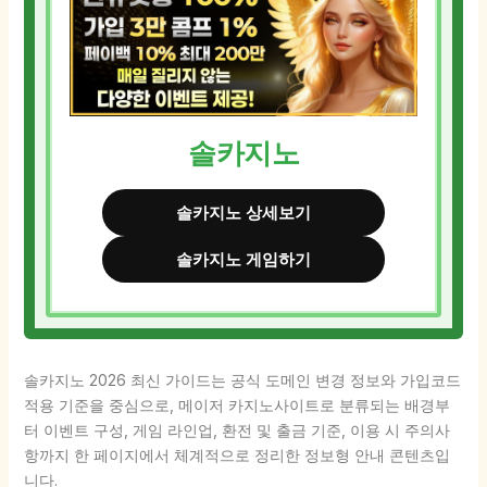
솔카지노
솔카지노 상세보기
솔카지노 게임하기
솔카지노 2026 최신 가이드는 공식 도메인 변경 정보와 가입코드
적용 기준을 중심으로, 메이저 카지노사이트로 분류되는 배경부
터 이벤트 구성, 게임 라인업, 환전 및 출금 기준, 이용 시 주의사
항까지 한 페이지에서 체계적으로 정리한 정보형 안내 콘텐츠입
니다.