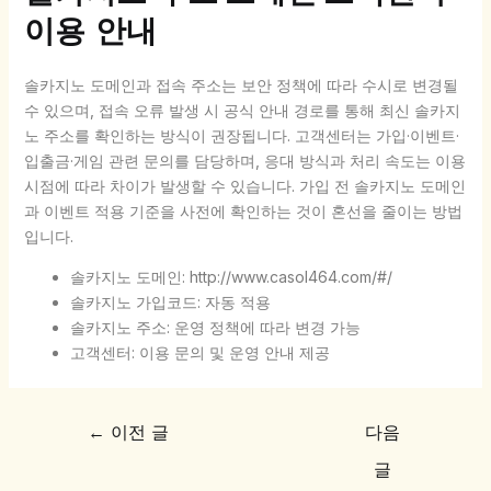
이용 안내
솔카지노 도메인과 접속 주소는 보안 정책에 따라 수시로 변경될
수 있으며, 접속 오류 발생 시 공식 안내 경로를 통해 최신 솔카지
노 주소를 확인하는 방식이 권장됩니다. 고객센터는 가입·이벤트·
입출금·게임 관련 문의를 담당하며, 응대 방식과 처리 속도는 이용
시점에 따라 차이가 발생할 수 있습니다. 가입 전 솔카지노 도메인
과 이벤트 적용 기준을 사전에 확인하는 것이 혼선을 줄이는 방법
입니다.
솔카지노 도메인: http://www.casol464.com/#/
솔카지노 가입코드: 자동 적용
솔카지노 주소: 운영 정책에 따라 변경 가능
고객센터: 이용 문의 및 운영 안내 제공
←
이전 글
다음
글