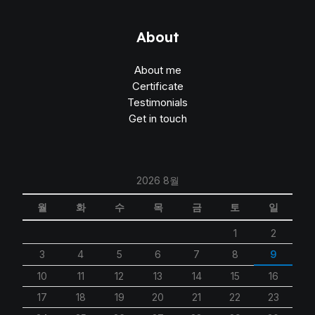
About
About me
Certificate
Testimonials
Get in touch
2026 8월
월
화
수
목
금
토
일
1
2
3
4
5
6
7
8
9
10
11
12
13
14
15
16
17
18
19
20
21
22
23