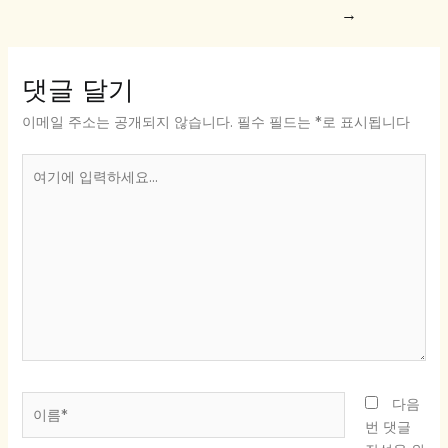
→
댓글 달기
이메일 주소는 공개되지 않습니다.
필수 필드는
*
로 표시됩니다
여
기
에
입
력
하
세
요...
이
다음
름
번 댓글